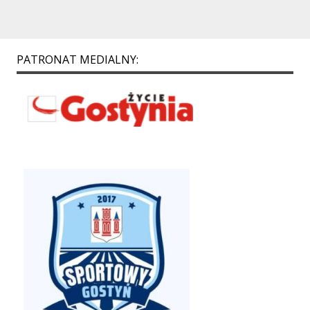
PATRONAT MEDIALNY: