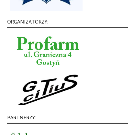
ORGANIZATORZY:
PARTNERZY: