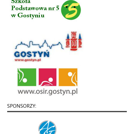
SPONSORZY: