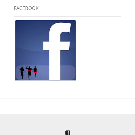
FACEBOOK: