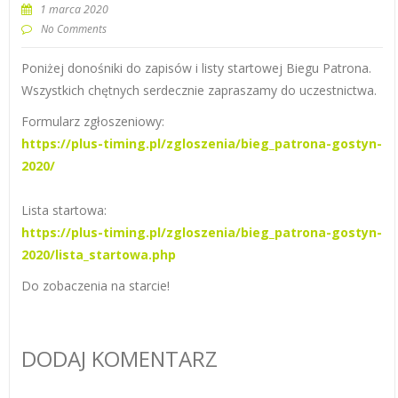
1 marca 2020
No Comments
Poniżej donośniki do zapisów i listy startowej Biegu Patrona.
Wszystkich chętnych serdecznie zapraszamy do uczestnictwa.
Formularz zgłoszeniowy:
https://plus-timing.pl/zgloszenia/bieg_patrona-gostyn-
2020/
Lista startowa:
https://plus-timing.pl/zgloszenia/bieg_patrona-gostyn-
2020/lista_startowa.php
Do zobaczenia na starcie!
DODAJ KOMENTARZ