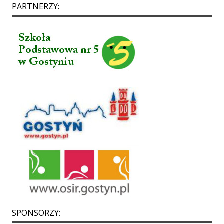
PARTNERZY:
SPONSORZY: