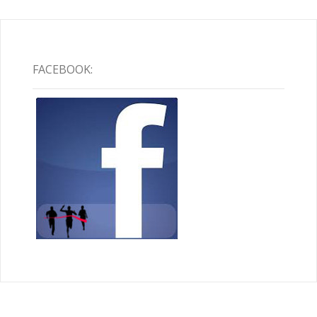
FACEBOOK: