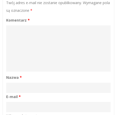
Twój adres e-mail nie zostanie opublikowany.
Wymagane pola
są oznaczone
*
Komentarz
*
Nazwa
*
E-mail
*