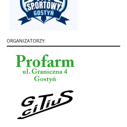
ORGANIZATORZY: