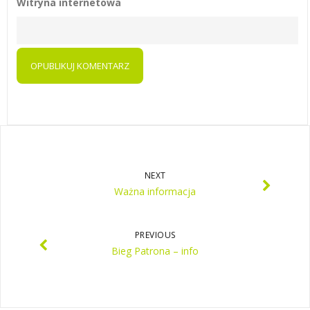
Witryna internetowa
NEXT
Ważna informacja
PREVIOUS
Bieg Patrona – info