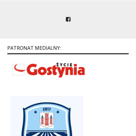
PATRONAT MEDIALNY: