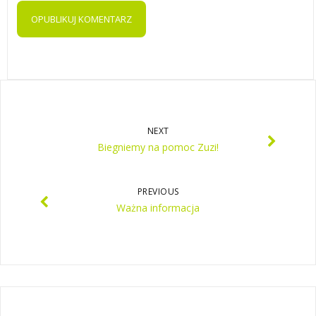
NEXT
Biegniemy na pomoc Zuzi!
PREVIOUS
Ważna informacja