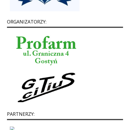
ORGANIZATORZY:
PARTNERZY: