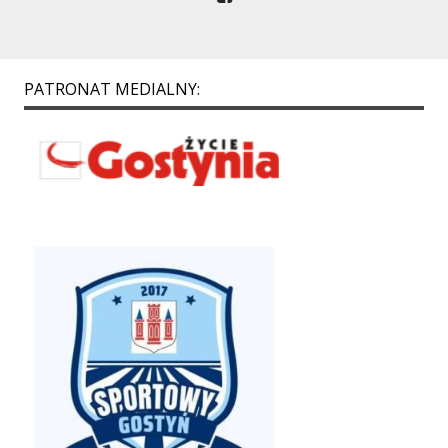
PATRONAT MEDIALNY: