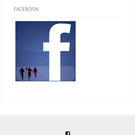
FACEBOOK: