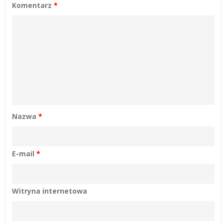
Komentarz
*
Nazwa
*
E-mail
*
Witryna internetowa