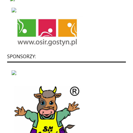
SPONSORZY: