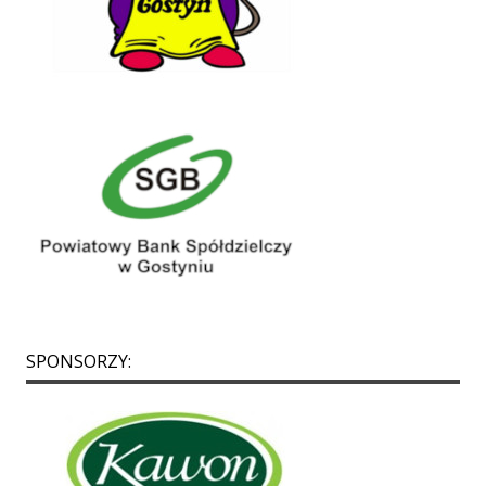
SPONSORZY: