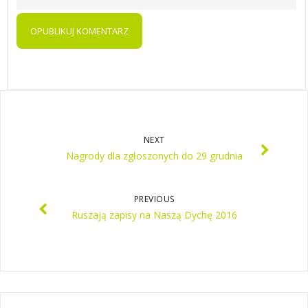
NEXT
Nagrody dla zgłoszonych do 29 grudnia
PREVIOUS
Ruszają zapisy na Naszą Dychę 2016