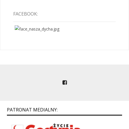
FACEBOOK:
PATRONAT MEDIALNY: