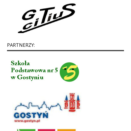
PARTNERZY: