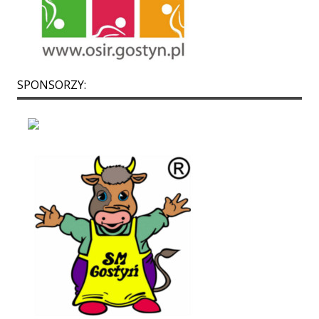
SPONSORZY: