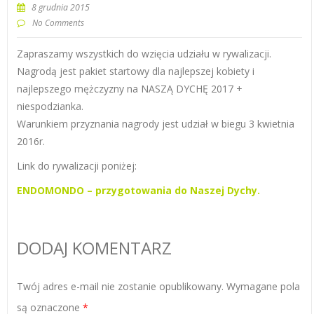
8 grudnia 2015
No Comments
Zapraszamy wszystkich do wzięcia udziału w rywalizacji.
Nagrodą jest pakiet startowy dla najlepszej kobiety i
najlepszego mężczyzny na NASZĄ DYCHĘ 2017 +
niespodzianka.
Warunkiem przyznania nagrody jest udział w biegu 3 kwietnia
2016r.
Link do rywalizacji poniżej:
ENDOMONDO – przygotowania do Naszej Dychy.
DODAJ KOMENTARZ
Twój adres e-mail nie zostanie opublikowany.
Wymagane pola
są oznaczone
*