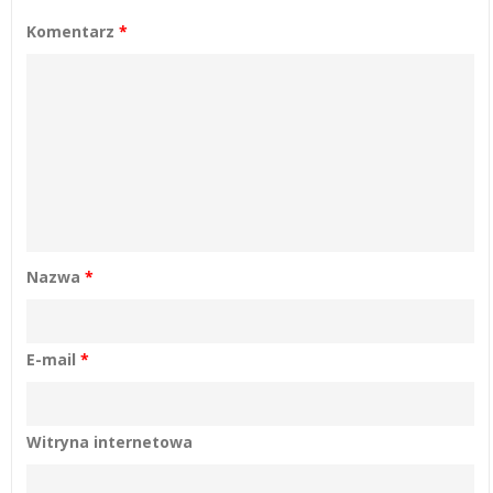
Komentarz
*
Nazwa
*
E-mail
*
Witryna internetowa