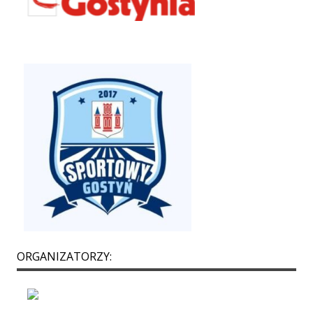
ORGANIZATORZY: