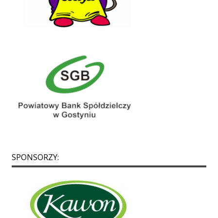
SPONSORZY: