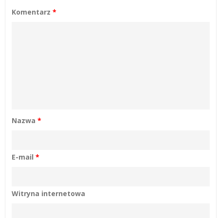
Komentarz
*
Nazwa
*
E-mail
*
Witryna internetowa