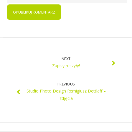
NEXT
Zapisy ruszyły!
PREVIOUS
Studio Photo Design Remigiusz Dettlaff –
zdjęcia