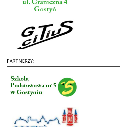
PARTNERZY: