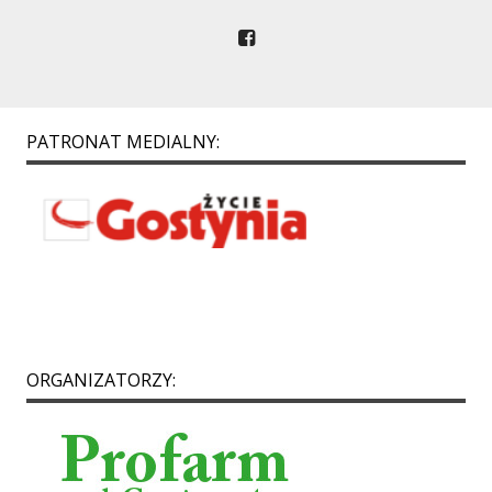
PATRONAT MEDIALNY:
ORGANIZATORZY: