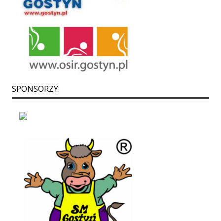
SPONSORZY: