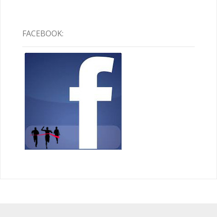
FACEBOOK: