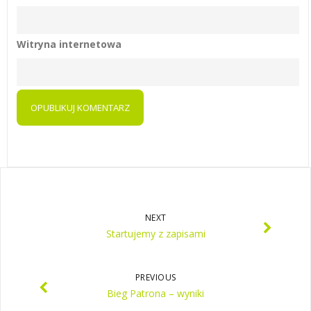
Witryna internetowa
NEXT
Startujemy z zapisami
PREVIOUS
Bieg Patrona – wyniki