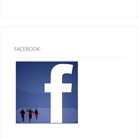
FACEBOOK: