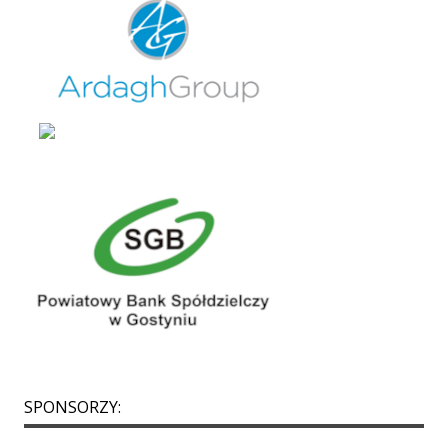
SPONSORZY: