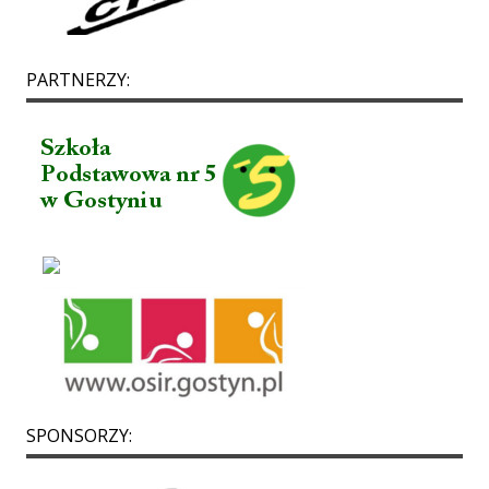
PARTNERZY:
SPONSORZY: