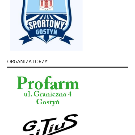
ORGANIZATORZY: