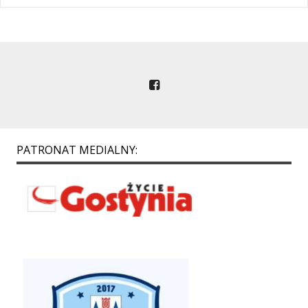
PATRONAT MEDIALNY: