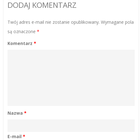
DODAJ KOMENTARZ
Twój adres e-mail nie zostanie opublikowany.
Wymagane pola
są oznaczone
*
Komentarz
*
Nazwa
*
E-mail
*