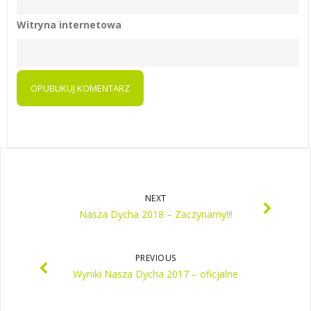
Witryna internetowa
NEXT
Nasza Dycha 2018 – Zaczynamy!!!
PREVIOUS
Wyniki Nasza Dycha 2017 – oficjalne