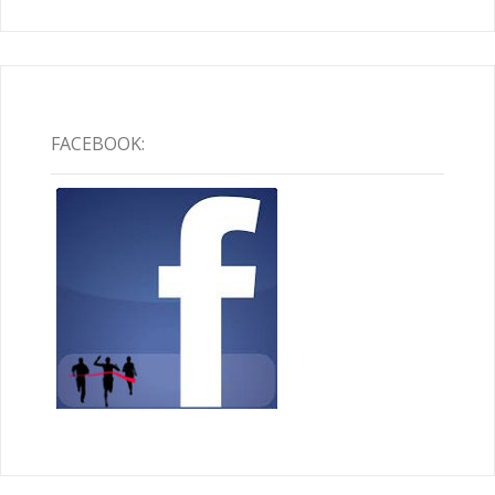
FACEBOOK: