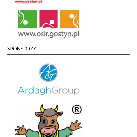
SPONSORZY: