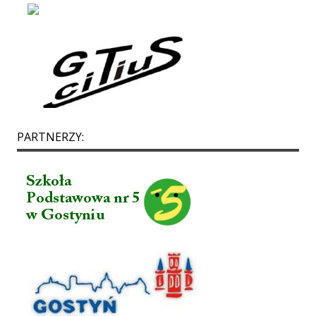
PARTNERZY: