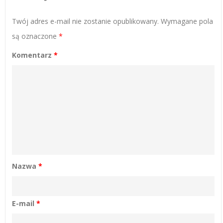
Twój adres e-mail nie zostanie opublikowany.
Wymagane pola
są oznaczone
*
Komentarz
*
Nazwa
*
E-mail
*