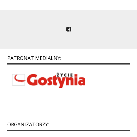
PATRONAT MEDIALNY:
ORGANIZATORZY: