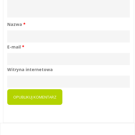
Nazwa
*
E-mail
*
Witryna internetowa