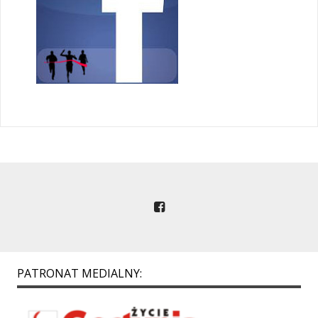
PATRONAT MEDIALNY: