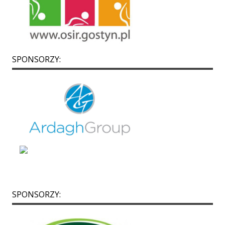
SPONSORZY:
SPONSORZY: