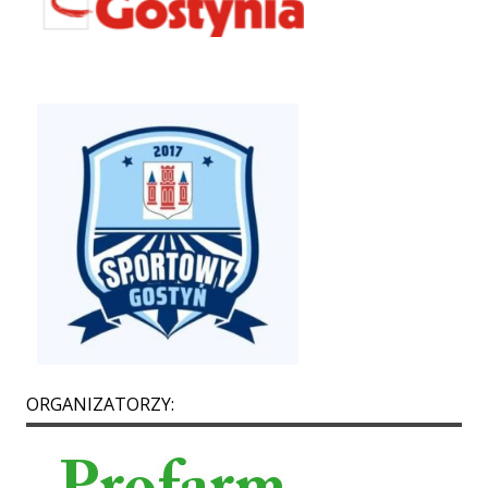
ORGANIZATORZY: