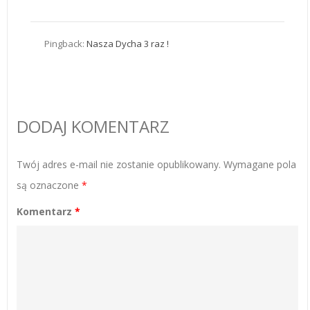
Pingback:
Nasza Dycha 3 raz !
DODAJ KOMENTARZ
Twój adres e-mail nie zostanie opublikowany.
Wymagane pola
są oznaczone
*
Komentarz
*