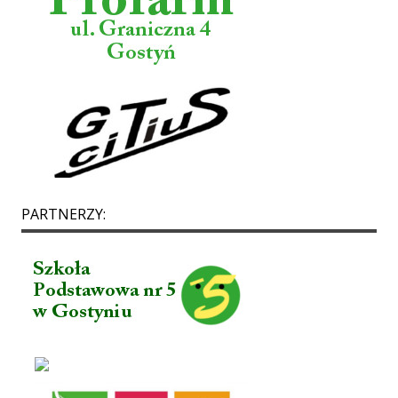
PARTNERZY: