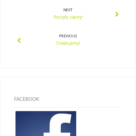
NEXT
Ruszyły zapisy!
PREVIOUS
Dziękujemy!
FACEBOOK: