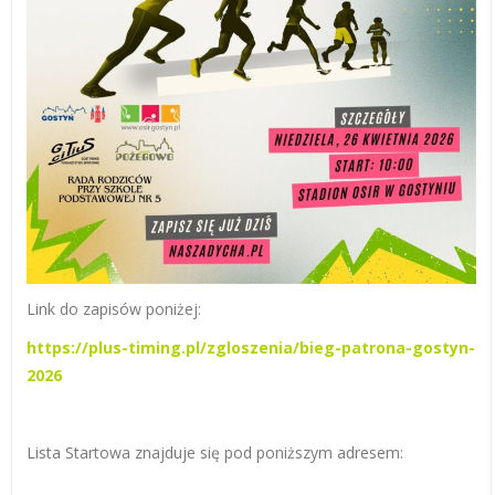
Link do zapisów poniżej:
https://plus-timing.pl/zgloszenia/bieg-patrona-gostyn-
2026
Lista Startowa znajduje się pod poniższym adresem: