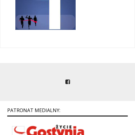
PATRONAT MEDIALNY: