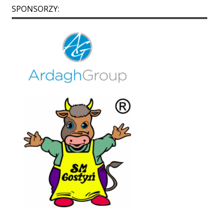
SPONSORZY: