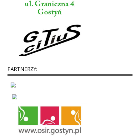
PARTNERZY: