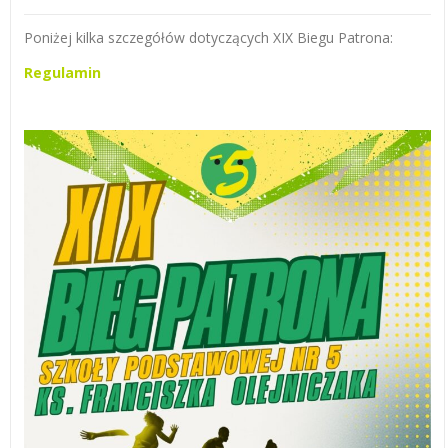
Poniżej kilka szczegółów dotyczących XIX Biegu Patrona:
Regulamin