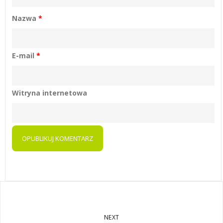
Nazwa
*
E-mail
*
Witryna internetowa
NEXT