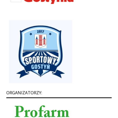
ORGANIZATORZY: