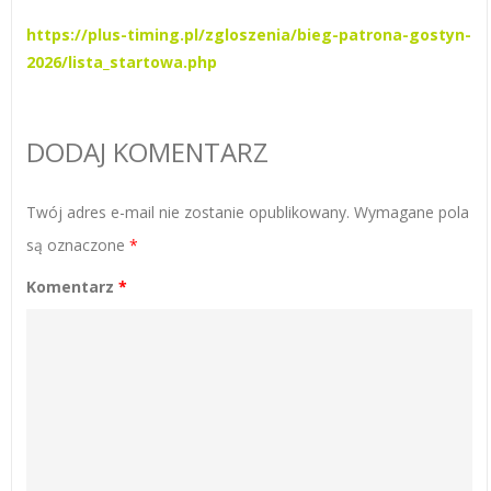
https://plus-timing.pl/zgloszenia/bieg-patrona-gostyn-
2026/lista_startowa.php
DODAJ KOMENTARZ
Twój adres e-mail nie zostanie opublikowany.
Wymagane pola
są oznaczone
*
Komentarz
*