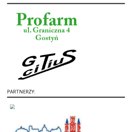
PARTNERZY: