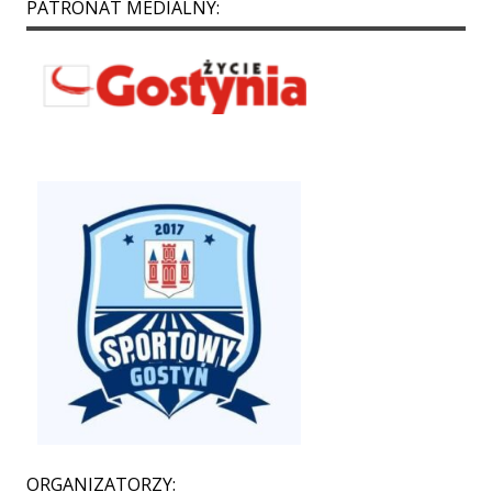
PATRONAT MEDIALNY:
ORGANIZATORZY: