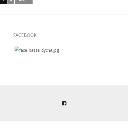
FACEBOOK: