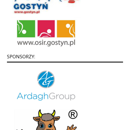
SPONSORZY: