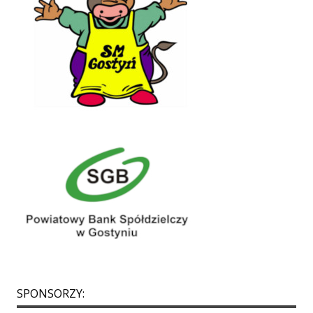
SPONSORZY: